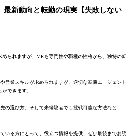
、最新動向と転勤の現実【失敗しない
求められますが、MRも専門性や職種の性格から、独特の転
識や営業スキルが求められますが、適切な転職エージェント
とができます。
職先の選び方、そして未経験者でも挑戦可能な方法など、
えている方にとって、役立つ情報を提供、ぜひ最後までお読