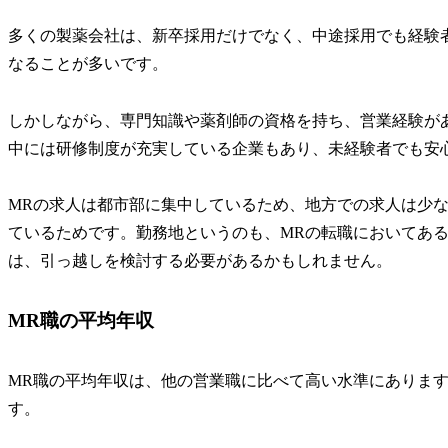
多くの製薬会社は、新卒採用だけでなく、中途採用でも経験
なることが多いです。
しかしながら、専門知識や薬剤師の資格を持ち、営業経験が
中には研修制度が充実している企業もあり、未経験者でも安
MRの求人は都市部に集中しているため、地方での求人は少
ているためです。勤務地というのも、MRの転職においてあ
は、引っ越しを検討する必要があるかもしれません。
MR職の平均年収
MR職の平均年収は、他の営業職に比べて高い水準にあります。
す。