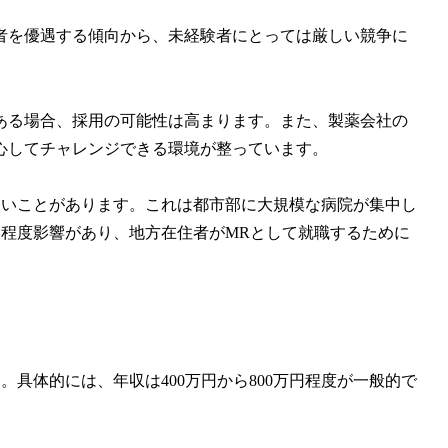
者を優遇する傾向から、未経験者にとっては厳しい競争に
ある場合、採用の可能性は高まります。また、製薬会社の
心してチャレンジできる環境が整っています。
ないことがあります。これは都市部に大規模な病院が集中し
る程度影響があり、地方在住者がMRとして就職するために
具体的には、年収は400万円から800万円程度が一般的で