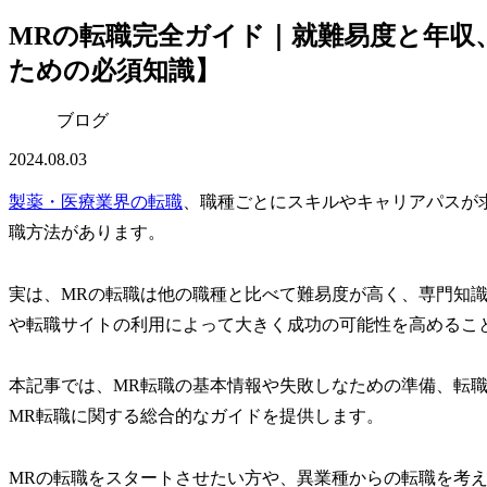
MRの転職完全ガイド｜就難易度と年収
ための必須知識】
ブログ
2024.08.03
製薬・医療業界の転職
、職種ごとにスキルやキャリアパスが
職方法があります。
実は、MRの転職は他の職種と比べて難易度が高く、専門知
や転職サイトの利用によって大きく成功の可能性を高めるこ
本記事では、MR転職の基本情報や失敗しなための準備、転
MR転職に関する総合的なガイドを提供します。
MRの転職をスタートさせたい方や、異業種からの転職を考