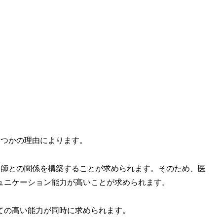
くつかの理由によります。
剤師との関係を構築することが求められます。そのため、医
ュニケーション能力が高いことが求められます。
ての高い能力が同時に求められます。