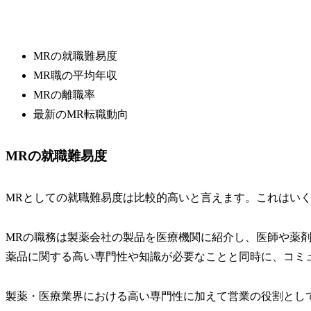
MRの就職難易度
MR職の平均年収
MRの離職率
最新のMR転職動向
MRの就職難易度
MRとしての就職難易度は比較的高いと言えます。これはい
MRの職務は製薬会社の製品を医療機関に紹介し、医師や薬
薬品に関する高い専門性や知識が必要なことと同時に、コミ
製薬・医療業界における高い専門性に加えて営業の役割とし