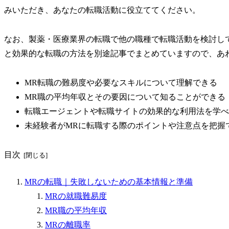
みいただき、あなたの転職活動に役立ててください。
なお、製薬・医療業界の転職で他の職種で転職活動を検討し
と効果的な転職の方法を別途記事でまとめていますので、あ
MR転職の難易度や必要なスキルについて理解できる
MR職の平均年収とその要因について知ることができる
転職エージェントや転職サイトの効果的な利用法を学べ
未経験者がMRに転職する際のポイントや注意点を把握
目次
MRの転職｜失敗しないための基本情報と準備
MRの就職難易度
MR職の平均年収
MRの離職率